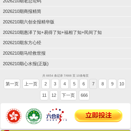
2026210期老总论码
2026210期商报精简
2026210期六创全报精华版
2026210期惠泽了知+易得了知+福相了知+民间了知
2026210期东方心经
2026210期马经救世报
2026210期心水报(正版)
共 6654 条记录 7/666 页 10条每页
第一页
上一页
2
3
4
5
6
7
8
9
10
11
12
下一页
666